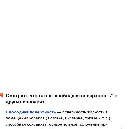
Смотреть что такое "свободная поверхность" в
других словарях:
Свободная поверхность
— поверхность жидкости в
помещении корабля (в отсеке, цистерне, трюме и т. п.),
способная сохранять горизонтальное положение при